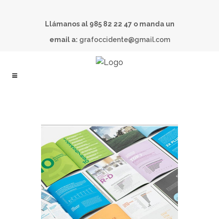
Llámanos al 985 82 22 47 o manda un
email a:
grafoccidente@gmail.com