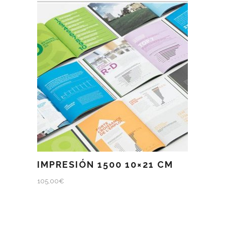
IMPRESIÓN 1500 10×21 CM
105,00
€