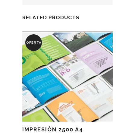
RELATED PRODUCTS
OFERTA
IMPRESIÓN 2500 A4