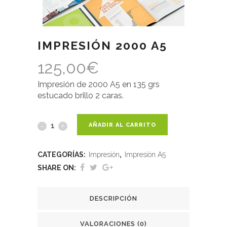
IMPRESIÓN 2000 A5
125,00
€
Impresión de 2000 A5 en 135 grs
estucado brillo 2 caras.
AÑADIR AL CARRITO
CATEGORÍAS:
Impresión
,
Impresión A5
SHARE ON:
DESCRIPCIÓN
VALORACIONES (0)